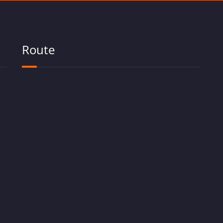
Route