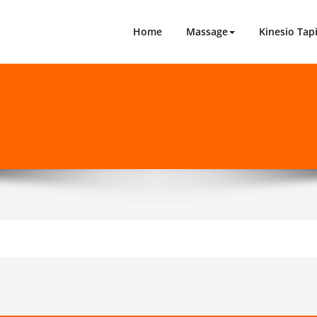
 Advies Centrum
Home
Massage
Kinesio Tap